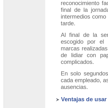
reconocimiento fac
final de la jorna
intermedios como 
tarde.
Al final de la s
escogido por el 
marcas realizadas
de lidiar con pa
complicados.
En solo segundos
cada empleado, as
ausencias.
Ventajas de usar 